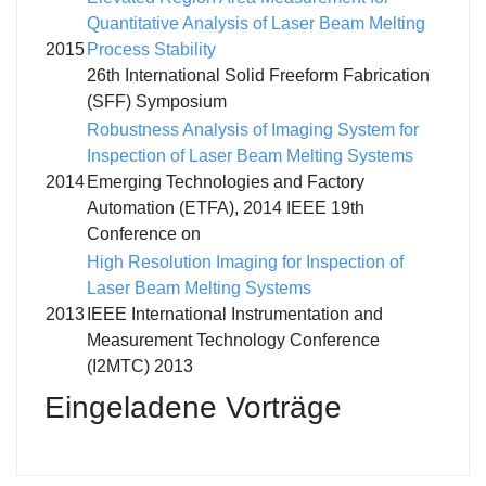
Quantitative Analysis of Laser Beam Melting
2015
Process Stability
26th International Solid Freeform Fabrication
(SFF) Symposium
Robustness Analysis of Imaging System for
Inspection of Laser Beam Melting Systems
2014
Emerging Technologies and Factory
Automation (ETFA), 2014 IEEE 19th
Conference on
High Resolution Imaging for Inspection of
Laser Beam Melting Systems
2013
IEEE International Instrumentation and
Measurement Technology Conference
(I2MTC) 2013
Eingeladene Vorträge