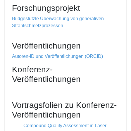
Forschungsprojekt
Bildgestützte Überwachung von generativen
Strahlschmelzprozessen
Veröffentlichungen
Autoren-ID und Veröffentlichungen (ORCID)
Konferenz-
Veröffentlichungen
Vortragsfolien zu Konferenz-
Veröffentlichungen
Compound Quality Assessment in Laser