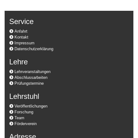
Service
Anfahrt
Kontakt
Impressum
Datenschutzerklärung
Lehre
Lehrveranstaltungen
Abschlussarbeiten
Prüfungstermine
Lehrstuhl
Veröffentlichungen
Forschung
Team
Förderverein
Adresse