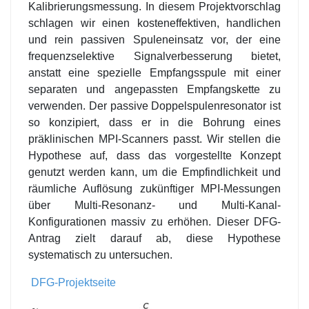
Kalibrierungsmessung. In diesem Projektvorschlag
schlagen wir einen kosteneffektiven, handlichen
und rein passiven Spuleneinsatz vor, der eine
frequenzselektive Signalverbesserung bietet,
anstatt eine spezielle Empfangsspule mit einer
separaten und angepassten Empfangskette zu
verwenden. Der passive Doppelspulenresonator ist
so konzipiert, dass er in die Bohrung eines
präklinischen MPI-Scanners passt. Wir stellen die
Hypothese auf, dass das vorgestellte Konzept
genutzt werden kann, um die Empfindlichkeit und
räumliche Auflösung zukünftiger MPI-Messungen
über Multi-Resonanz- und Multi-Kanal-
Konfigurationen massiv zu erhöhen. Dieser DFG-
Antrag zielt darauf ab, diese Hypothese
systematisch zu untersuchen.
DFG-Projektseite