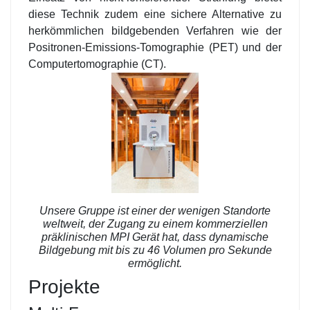
diese Technik zudem eine sichere Alternative zu
herkömmlichen bildgebenden Verfahren wie der
Positronen-Emissions-Tomographie (PET) und der
Computertomographie (CT).
Unsere Gruppe ist einer der wenigen Standorte
weltweit, der Zugang zu einem kommerziellen
präklinischen MPI Gerät hat, dass dynamische
Bildgebung mit bis zu 46 Volumen pro Sekunde
ermöglicht.
Projekte