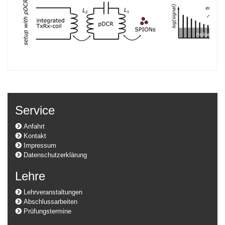
Service
Anfahrt
Kontakt
Impressum
Datenschutzerklärung
Lehre
Lehrveranstaltungen
Abschlussarbeiten
Prüfungstermine