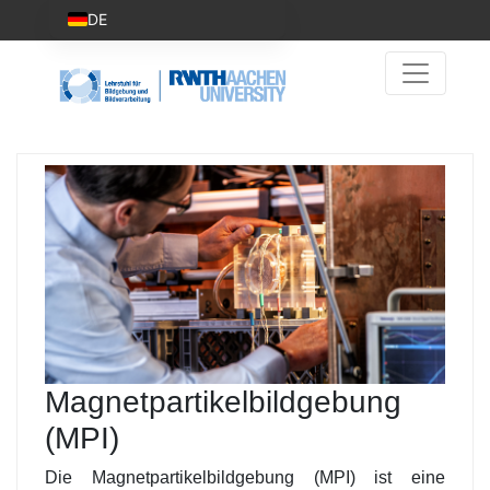
DE
Magnetpartikelbildgebung
(MPI)
Die Magnetpartikelbildgebung (MPI) ist eine