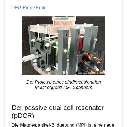
DFG-Projektseite
Der Prototyp eines eindimensionalen
Multifrequenz-MPI-Scanners
Der passive dual coil resonator
(pDCR)
Die Magnetpartikel-Bildgebung (MPI) ist eine neue,