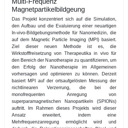
Multi-Frequenz
Magnetpartikelbildgeung
Das Projekt konzentriert sich auf die Simulation,
den Aufbau und die Evaluierung einer neuartigen
In-vivo-Bildgebungsmethode für Nanomedizin, die
auf dem Magnetic Particle Imaging (MPI) basiert.
Ziel dieser neuen Methode ist es, die
Wirkstofffreisetzung von Therapeutika in vivo für
den Bereich der Nanotherapie zu quantifizieren, um
den Erfolg der Nanotherapie im Allgemeinen
vorhersagen und optimieren zu können. Derzeit
basiert MPI auf der ortsaufgelösten Messung der
nichtlinearen Verzerrung, die bei der
monofrequenten Anregung von
superparamagnetischen Nanopartikeln (SPIONs)
auftritt. Im Rahmen dieses Projekts wird dieser
Ansatz erweitert, indem eine
Mehrfrequenzanregung ermöglicht wird und