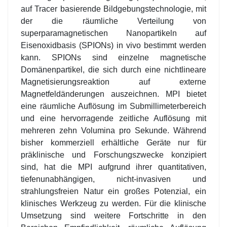
auf Tracer basierende Bildgebungstechnologie, mit
der die räumliche Verteilung von
superparamagnetischen Nanopartikeln auf
Eisenoxidbasis (SPIONs) in vivo bestimmt werden
kann. SPIONs sind einzelne magnetische
Domänenpartikel, die sich durch eine nichtlineare
Magnetisierungsreaktion auf externe
Magnetfeldänderungen auszeichnen. MPI bietet
eine räumliche Auflösung im Submillimeterbereich
und eine hervorragende zeitliche Auflösung mit
mehreren zehn Volumina pro Sekunde. Während
bisher kommerziell erhältliche Geräte nur für
präklinische und Forschungszwecke konzipiert
sind, hat die MPI aufgrund ihrer quantitativen,
tiefenunabhängigen, nicht-invasiven und
strahlungsfreien Natur ein großes Potenzial, ein
klinisches Werkzeug zu werden. Für die klinische
Umsetzung sind weitere Fortschritte in den