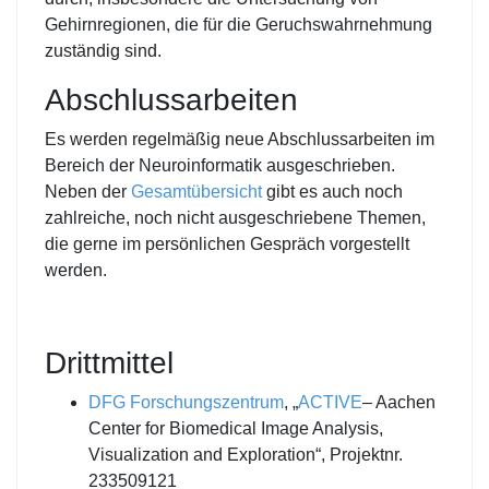
Gehirnregionen, die für die Geruchswahrnehmung
zuständig sind.
Abschlussarbeiten
Es werden regelmäßig neue Abschlussarbeiten im
Bereich der Neuroinformatik ausgeschrieben.
Neben der
Gesamtübersicht
gibt es auch noch
zahlreiche, noch nicht ausgeschriebene Themen,
die gerne im persönlichen Gespräch vorgestellt
werden.
Drittmittel
DFG Forschungszentrum
, „
ACTIVE
– Aachen
Center for Biomedical Image Analysis,
Visualization and Exploration“,
Projektnr.
233509121