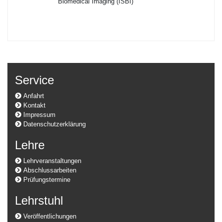
Biomedical Imaging (ISBI)
Service
Anfahrt
Kontakt
Impressum
Datenschutzerklärung
Lehre
Lehrveranstaltungen
Abschlussarbeiten
Prüfungstermine
Lehrstuhl
Veröffentlichungen