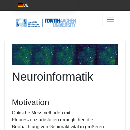
DE
Neuroinformatik
Motivation
Optische Messmethoden mit
Fluoreszenzfarbstoffen ermöglichen die
Beobachtung von Gehirnaktivität in größeren