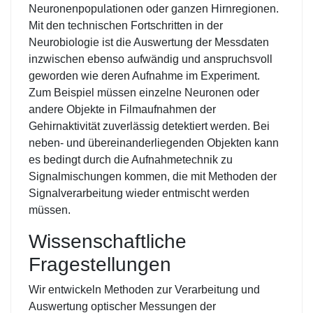
Neuronenpopulationen oder ganzen Hirnregionen.
Mit den technischen Fortschritten in der
Neurobiologie ist die Auswertung der Messdaten
inzwischen ebenso aufwändig und anspruchsvoll
geworden wie deren Aufnahme im Experiment.
Zum Beispiel müssen einzelne Neuronen oder
andere Objekte in Filmaufnahmen der
Gehirnaktivität zuverlässig detektiert werden. Bei
neben- und übereinanderliegenden Objekten kann
es bedingt durch die Aufnahmetechnik zu
Signalmischungen kommen, die mit Methoden der
Signalverarbeitung wieder entmischt werden
müssen.
Wissenschaftliche
Fragestellungen
Wir entwickeln Methoden zur Verarbeitung und
Auswertung optischer Messungen der