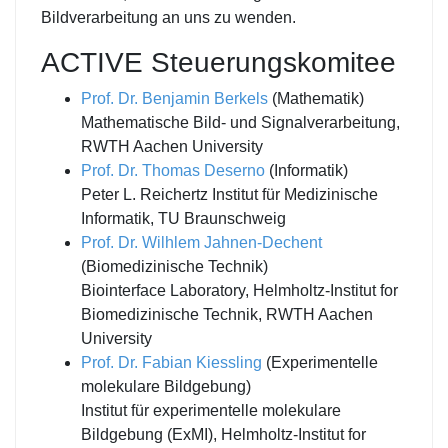
Bildverarbeitung an uns zu wenden.
ACTIVE Steuerungskomitee
Prof. Dr. Benjamin Berkels
(Mathematik)
Mathematische Bild- und Signalverarbeitung,
RWTH Aachen University
Prof. Dr. Thomas Deserno
(Informatik)
Peter L. Reichertz Institut für Medizinische
Informatik, TU Braunschweig
Prof. Dr. Wilhlem Jahnen-Dechent
(Biomedizinische Technik)
Biointerface Laboratory, Helmholtz-Institut for
Biomedizinische Technik, RWTH Aachen
University
Prof. Dr. Fabian Kiessling
(Experimentelle
molekulare Bildgebung)
Institut für experimentelle molekulare
Bildgebung (ExMI), Helmholtz-Institut for