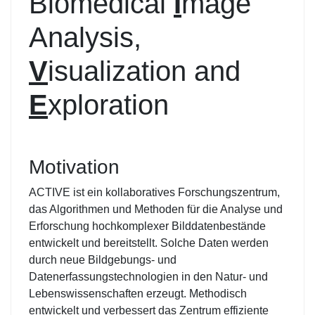
Biomedical
I
mage
Analysis,
V
isualization and
E
xploration
Motivation
ACTIVE ist ein kollaboratives Forschungszentrum,
das Algorithmen und Methoden für die Analyse und
Erforschung hochkomplexer Bilddatenbestände
entwickelt und bereitstellt. Solche Daten werden
durch neue Bildgebungs- und
Datenerfassungstechnologien in den Natur- und
Lebenswissenschaften erzeugt. Methodisch
entwickelt und verbessert das Zentrum effiziente