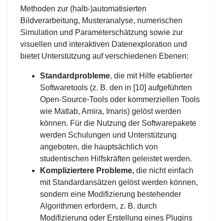
Methoden zur (halb-)automatisierten
Bildverarbeitung, Musteranalyse, numerischen
Simulation und Parameterschätzung sowie zur
visuellen und interaktiven Datenexploration und
bietet Unterstützung auf verschiedenen Ebenen:
Standardprobleme
, die mit Hilfe etablierter
Softwaretools (z. B. den in [10] aufgeführten
Open-Source-Tools oder kommerziellen Tools
wie Matlab, Amira, Imaris) gelöst werden
können. Für die Nutzung der Softwarepakete
werden Schulungen und Unterstützung
angeboten, die hauptsächlich von
studentischen Hilfskräften geleistet werden.
Kompliziertere Probleme,
die nicht einfach
mit Standardansätzen gelöst werden können,
sondern eine Modifizierung bestehender
Algorithmen erfordern, z. B. durch
Modifizierung oder Erstellung eines Plugins