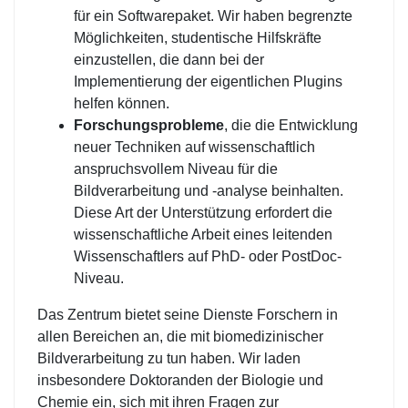
für ein Softwarepaket. Wir haben begrenzte
Möglichkeiten, studentische Hilfskräfte
einzustellen, die dann bei der
Implementierung der eigentlichen Plugins
helfen können.
Forschungsprobleme
, die die Entwicklung
neuer Techniken auf wissenschaftlich
anspruchsvollem Niveau für die
Bildverarbeitung und -analyse beinhalten.
Diese Art der Unterstützung erfordert die
wissenschaftliche Arbeit eines leitenden
Wissenschaftlers auf PhD- oder PostDoc-
Niveau.
Das Zentrum bietet seine Dienste Forschern in
allen Bereichen an, die mit biomedizinischer
Bildverarbeitung zu tun haben. Wir laden
insbesondere Doktoranden der Biologie und
Chemie ein, sich mit ihren Fragen zur