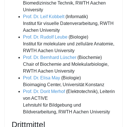
Biomedizinische Technik, RWTH Aachen
University
Prof. Dr. Leif Kobbelt
(Informatik)
Institut für visuelle Datenverarbeitung, RWTH
Aachen University
Prof. Dr. Rudolf Leube
(Biologie)
Institut für molekulare und zelluläre Anatomie,
RWTH Aachen University
Prof. Dr. Bernhard Lüscher
(Biochemie)
Chair of Biochemie and Molekularbiologie,
RWTH Aachen University
Prof. Dr. Elisa May
(Biologie)
Bioimaging Center, Universität Konstanz
Prof. Dr. Dorit Merhof
(Elektrotechnik), Leiterin
von ACTIVE
Lehrstuhl für Bildgebung und
Bildverarbeitung, RWTH Aachen University
Drittmittel