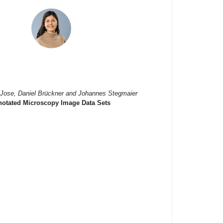
 Jose, Daniel Brückner and Johannes Stegmaier
Annotated Microscopy Image Data Sets