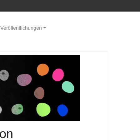
Veröffentlichungen
von