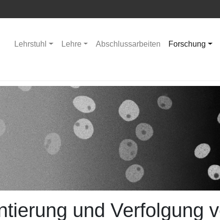
Lehrstuhl
Lehre
Abschlussarbeiten
Forschung
tierung und Verfolgung 