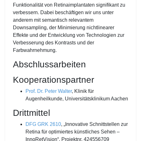
Funktionalität von Retinaimplantaten signifikant zu
verbessern. Dabei beschäftigen wir uns unter
anderem mit semantisch relevantem
Downsampling, der Minimierung nichtlinearer
Effekte und der Entwicklung von Technologien zur
Verbesserung des Kontrasts und der
Farbwahrnehmung.
Abschlussarbeiten
Kooperationspartner
Prof. Dr. Peter Walter
, Klinik für
Augenheilkunde, Universitätsklinikum Aachen
Drittmittel
DFG
GRK 2610
, „Innovative Schnittstellen zur
Retina für optimiertes künstliches Sehen –
InnoRetVision“, Projektnr.
424556709