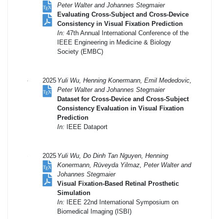
Peter Walter and Johannes Stegmaier
Evaluating Cross-Subject and Cross-Device
Consistency in Visual Fixation Prediction
In:
47th Annual International Conference of the
IEEE Engineering in Medicine & Biology
Society (EMBC)
2025
Yuli Wu, Henning Konermann, Emil Mededovic,
Peter Walter and Johannes Stegmaier
Dataset for Cross-Device and Cross-Subject
Consistency Evaluation in Visual Fixation
Prediction
In:
IEEE Dataport
2025
Yuli Wu, Do Dinh Tan Nguyen, Henning
Konermann, Rüveyda Yilmaz, Peter Walter and
Johannes Stegmaier
Visual Fixation-Based Retinal Prosthetic
Simulation
In:
IEEE 22nd International Symposium on
Biomedical Imaging (ISBI)