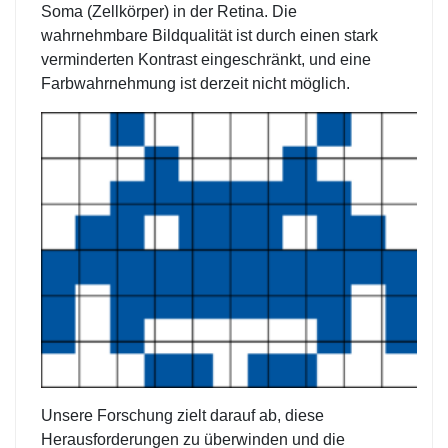
Soma (Zellkörper) in der Retina. Die
wahrnehmbare Bildqualität ist durch einen stark
verminderten Kontrast eingeschränkt, und eine
Farbwahrnehmung ist derzeit nicht möglich.
Unsere Forschung zielt darauf ab, diese
Herausforderungen zu überwinden und die