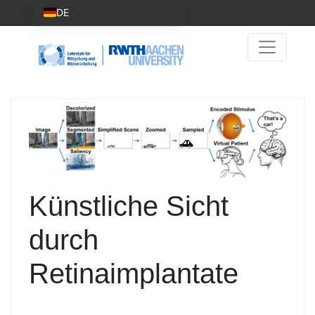
DE
Künstliche Sicht
durch
Retinaimplantate