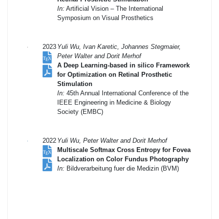
In:
Artificial Vision – The International
Symposium on Visual Prosthetics
2023
Yuli Wu, Ivan Karetic, Johannes Stegmaier,
Peter Walter and Dorit Merhof
A Deep Learning-based in silico Framework
for Optimization on Retinal Prosthetic
Stimulation
In:
45th Annual International Conference of the
IEEE Engineering in Medicine & Biology
Society (EMBC)
2022
Yuli Wu, Peter Walter and Dorit Merhof
Multiscale Softmax Cross Entropy for Fovea
Localization on Color Fundus Photography
In:
Bildverarbeitung fuer die Medizin (BVM)