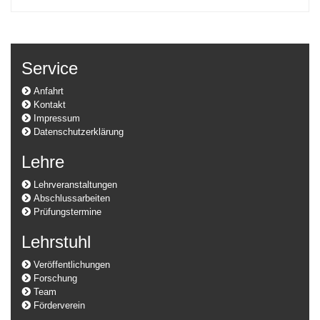
Service
Anfahrt
Kontakt
Impressum
Datenschutzerklärung
Lehre
Lehrveranstaltungen
Abschlussarbeiten
Prüfungstermine
Lehrstuhl
Veröffentlichungen
Forschung
Team
Förderverein