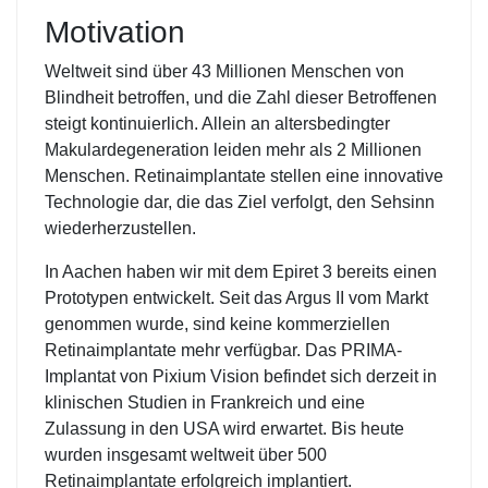
Motivation
Weltweit sind über 43 Millionen Menschen von
Blindheit betroffen, und die Zahl dieser Betroffenen
steigt kontinuierlich. Allein an altersbedingter
Makulardegeneration leiden mehr als 2 Millionen
Menschen. Retinaimplantate stellen eine innovative
Technologie dar, die das Ziel verfolgt, den Sehsinn
wiederherzustellen.
In Aachen haben wir mit dem Epiret 3 bereits einen
Prototypen entwickelt. Seit das Argus II vom Markt
genommen wurde, sind keine kommerziellen
Retinaimplantate mehr verfügbar. Das PRIMA-
Implantat von Pixium Vision befindet sich derzeit in
klinischen Studien in Frankreich und eine
Zulassung in den USA wird erwartet. Bis heute
wurden insgesamt weltweit über 500
Retinaimplantate erfolgreich implantiert.