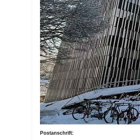
Postanschrift: