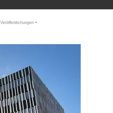
Veröffentlichungen