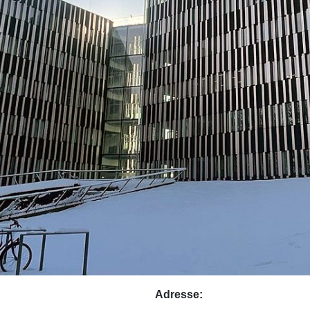
Adresse: