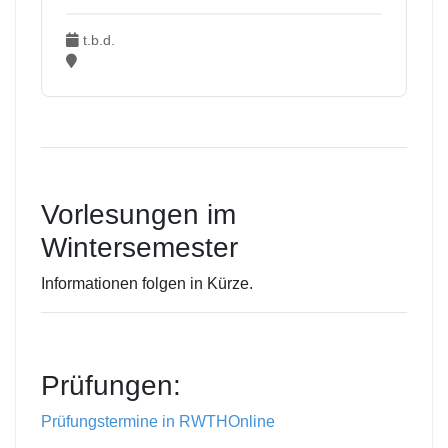
t.b.d.
Vorlesungen im
Wintersemester
Informationen folgen in Kürze.
Prüfungen:
Prüfungstermine in RWTHOnline