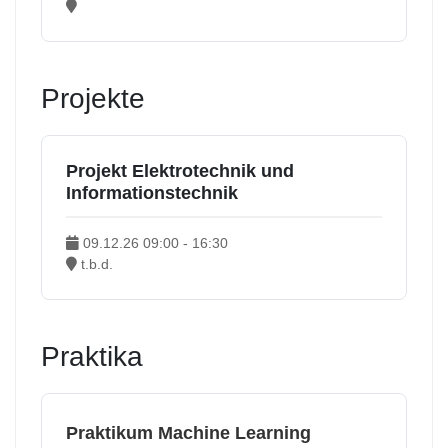
Projekte
Projekt Elektrotechnik und
Informationstechnik
09.12.26 09:00 - 16:30
t.b.d.
Praktika
Praktikum Machine Learning