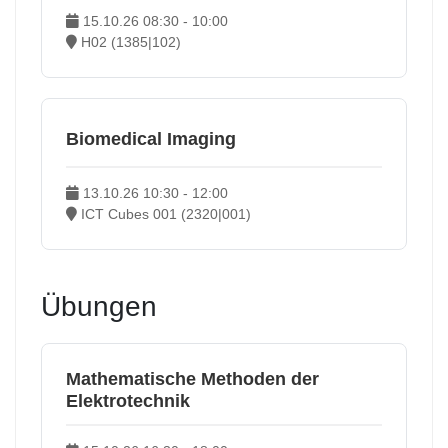
15.10.26 08:30 - 10:00
H02 (1385|102)
Biomedical Imaging
13.10.26 10:30 - 12:00
ICT Cubes 001 (2320|001)
Übungen
Mathematische Methoden der
Elektrotechnik