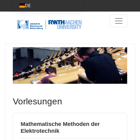
DE
Vorlesungen
Mathematische Methoden der
Elektrotechnik