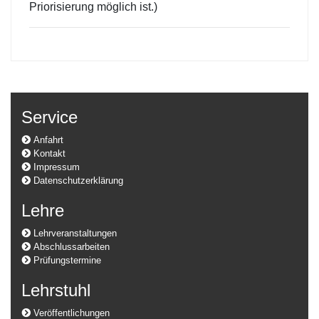
Priorisierung möglich ist.)
Service
Anfahrt
Kontakt
Impressum
Datenschutzerklärung
Lehre
Lehrveranstaltungen
Abschlussarbeiten
Prüfungstermine
Lehrstuhl
Veröffentlichungen