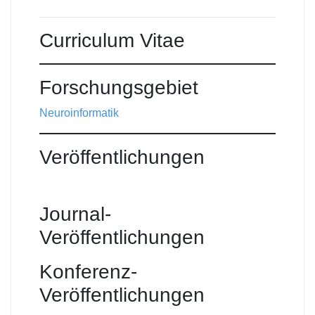
Curriculum Vitae
Forschungsgebiet
Neuroinformatik
Veröffentlichungen
Journal-
Veröffentlichungen
Konferenz-
Veröffentlichungen