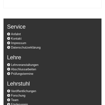
Service
Anfahrt
Kontakt
Impressum
Datenschutzerklärung
Lehre
Lehrveranstaltungen
Abschlussarbeiten
Prüfungstermine
Lehrstuhl
Veröffentlichungen
Forschung
Team
Förderverein