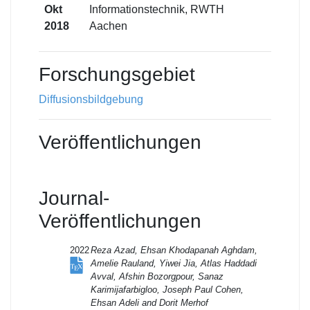
Okt
Informationstechnik, RWTH
2018
Aachen
Forschungsgebiet
Diffusionsbildgebung
Veröffentlichungen
Journal-
Veröffentlichungen
2022
Reza Azad, Ehsan Khodapanah Aghdam,
Amelie Rauland, Yiwei Jia, Atlas Haddadi
Avval, Afshin Bozorgpour, Sanaz
Karimijafarbigloo, Joseph Paul Cohen,
Ehsan Adeli and Dorit Merhof