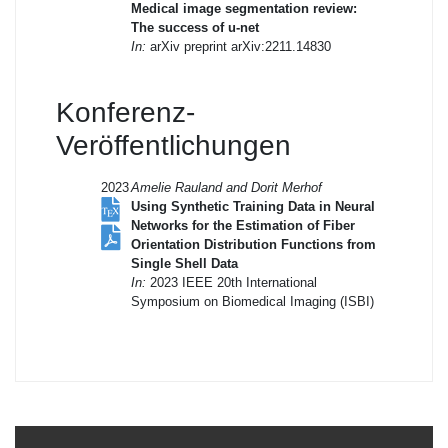
Medical image segmentation review:
The success of u-net
In:
arXiv preprint arXiv:2211.14830
Konferenz-
Veröffentlichungen
2023
Amelie Rauland and Dorit Merhof
Using Synthetic Training Data in Neural
Networks for the Estimation of Fiber
Orientation Distribution Functions from
Single Shell Data
In:
2023 IEEE 20th International
Symposium on Biomedical Imaging (ISBI)