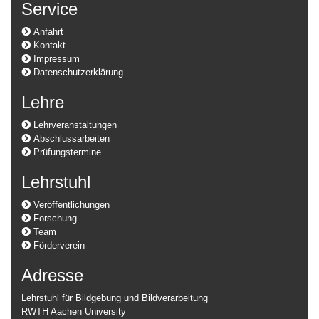
Service
Anfahrt
Kontakt
Impressum
Datenschutzerklärung
Lehre
Lehrveranstaltungen
Abschlussarbeiten
Prüfungstermine
Lehrstuhl
Veröffentlichungen
Forschung
Team
Förderverein
Adresse
Lehrstuhl für Bildgebung und Bildverarbeitung
RWTH Aachen University