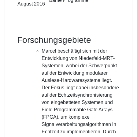
Game Programmer
August 2016
Forschungsgebiete
Marcel beschäftigt sich mit der
Entwicklung von Niederfeld-MRT-
Systemen, wobei der Schwerpunkt
auf der Entwicklung modularer
Auslese-Hardwaresysteme liegt.
Der Fokus liegt dabei insbesondere
auf der Echtzeitsynchronisierung
von eingebetteten Systemen und
Field Programmable Gate Arrays
(FPGA), um komplexe
Signalverarbeitungsalgorithmen in
Echtzeit zu implementieren. Durch