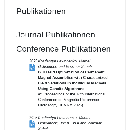
Publikationen
Journal Publikationen
Conference Publikationen
2025
Kostiantyn Lavronenko, Marcel
Ochsendorf and Volkmar Schulz
B_0 Field Optimization of Permanent
Magnet Assemblies with Characterized
Field Variations in Individual Magnets
Using Genetic Algorithms
In:
Proceedings of the 18th International
Conference on Magnetic Resonance
Microscopy (ICMRM 2025)
2025
Kostiantyn Lavronenko, Marcel
Ochsendorf, Julius Thull and Volkmar
Schulz