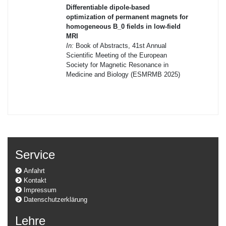
Differentiable dipole-based
optimization of permanent magnets for
homogeneous B_0 fields in low-field
MRI
In:
Book of Abstracts, 41st Annual
Scientific Meeting of the European
Society for Magnetic Resonance in
Medicine and Biology (ESMRMB 2025)
Service
Anfahrt
Kontakt
Impressum
Datenschutzerklärung
Lehre