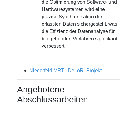
die Optimierung von Software- und
Hardwaresystemen wird eine
präzise Synchronisation der
erfassten Daten sichergestellt, was
die Effizienz der Datenanalyse für
bildgebenden Verfahren signifikant
verbessert.
Niederfeld-MRT | DeLoRi-Projekt
Angebotene
Abschlussarbeiten