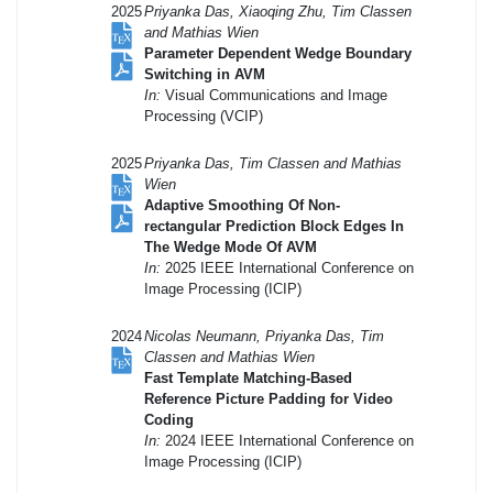
2025
Priyanka Das, Xiaoqing Zhu, Tim Classen
and Mathias Wien
Parameter Dependent Wedge Boundary
Switching in AVM
In:
Visual Communications and Image
Processing (VCIP)
2025
Priyanka Das, Tim Classen and Mathias
Wien
Adaptive Smoothing Of Non-
rectangular Prediction Block Edges In
The Wedge Mode Of AVM
In:
2025 IEEE International Conference on
Image Processing (ICIP)
2024
Nicolas Neumann, Priyanka Das, Tim
Classen and Mathias Wien
Fast Template Matching-Based
Reference Picture Padding for Video
Coding
In:
2024 IEEE International Conference on
Image Processing (ICIP)