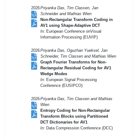
2026
Priyanka Das, Tim Classen, Jan
Schneider and Mathias Wien
Non-Rectangular Transform Coding in
AV1 using Shape-Adaptive DCT
In:
European Conference onVisual
Information Processing (EUVIP)
2026
Priyanka Das, Oguzhan Yueksel, Jan
Schneider, Tim Classen and Mathias Wien
Graph Fourier Transforms for Non-
Rectangular Residual Coding for AV1
Wedge Modes
In:
European Signal Processing
Conference (EUSIPCO)
2026
Priyanka Das, Tim Classen and Mathias
Wien
Entropy Coding for Non-Rectangular
Transform Blocks using Partitioned
DCT Dictionaries for AV1
In:
Data Compression Conference (DCC)