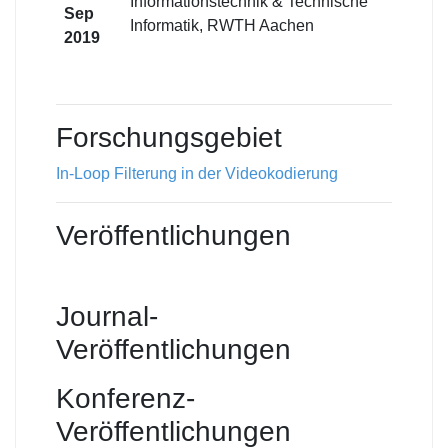
Informationstechnik & Technische
Sep
Informatik, RWTH Aachen
2019
Forschungsgebiet
In-Loop Filterung in der Videokodierung
Veröffentlichungen
Journal-
Veröffentlichungen
Konferenz-
Veröffentlichungen