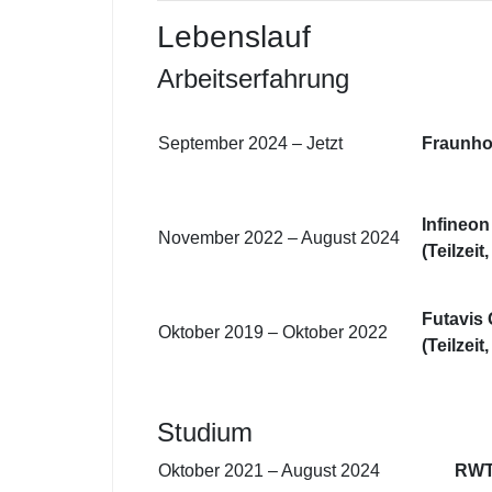
Lebenslauf
Arbeitserfahrung
September 2024 – Jetzt
Fraunho
Infineo
November 2022 – August 2024
(Teilzeit
Futavis
Oktober 2019 – Oktober 2022
(Teilzeit
Studium
Oktober 2021 – August 2024
RWT