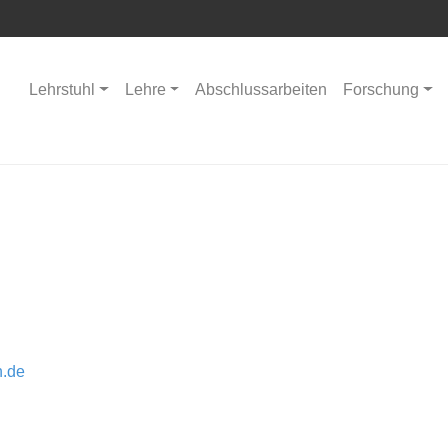
Lehrstuhl
Lehre
Abschlussarbeiten
Forschung
n.de