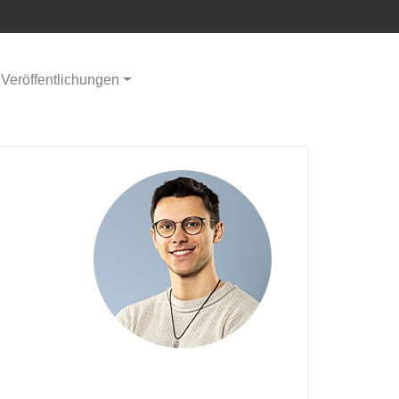
Veröffentlichungen