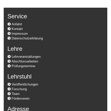
Service
Anfahrt
Kontakt
Impressum
Datenschutzerklärung
Lehre
Lehrveranstaltungen
Abschlussarbeiten
Prüfungstermine
Lehrstuhl
Veröffentlichungen
Forschung
Team
Förderverein
Adresse