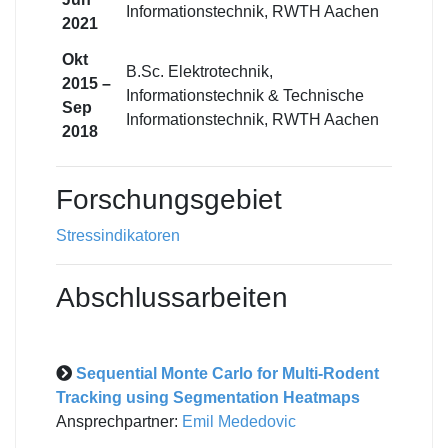
Informationstechnik, RWTH Aachen
2021
Okt
B.Sc. Elektrotechnik,
2015 –
Informationstechnik & Technische
Sep
Informationstechnik, RWTH Aachen
2018
Forschungsgebiet
Stressindikatoren
Abschlussarbeiten
Sequential Monte Carlo for Multi-Rodent
Tracking using Segmentation Heatmaps
Ansprechpartner:
Emil Mededovic