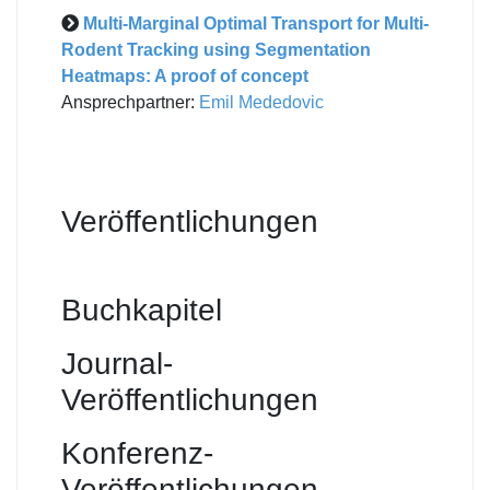
Multi-Marginal Optimal Transport for Multi-
Rodent Tracking using Segmentation
Heatmaps: A proof of concept
Ansprechpartner:
Emil Mededovic
Veröffentlichungen
Buchkapitel
Journal-
Veröffentlichungen
Konferenz-
Veröffentlichungen