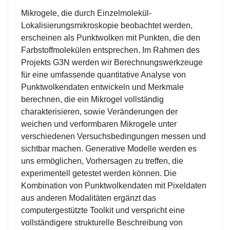
Mikrogele, die durch Einzelmolekül-
Lokalisierungsmikroskopie beobachtet werden,
erscheinen als Punktwolken mit Punkten, die den
Farbstoffmolekülen entsprechen. Im Rahmen des
Projekts G3N werden wir Berechnungswerkzeuge
für eine umfassende quantitative Analyse von
Punktwolkendaten entwickeln und Merkmale
berechnen, die ein Mikrogel vollständig
charakterisieren, sowie Veränderungen der
weichen und verformbaren Mikrogele unter
verschiedenen Versuchsbedingungen messen und
sichtbar machen. Generative Modelle werden es
uns ermöglichen, Vorhersagen zu treffen, die
experimentell getestet werden können. Die
Kombination von Punktwolkendaten mit Pixeldaten
aus anderen Modalitäten ergänzt das
computergestützte Toolkit und verspricht eine
vollständigere strukturelle Beschreibung von