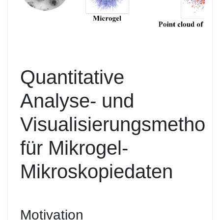
Quantitative
Analyse- und
Visualisierungsmethod
für Mikrogel-
Mikroskopiedaten
Motivation