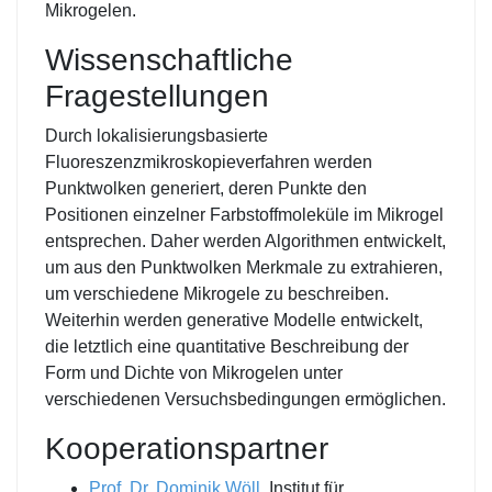
Mikrogelen.
Wissenschaftliche
Fragestellungen
Durch lokalisierungsbasierte
Fluoreszenzmikroskopieverfahren werden
Punktwolken generiert, deren Punkte den
Positionen einzelner Farbstoffmoleküle im Mikrogel
entsprechen. Daher werden Algorithmen entwickelt,
um aus den Punktwolken Merkmale zu extrahieren,
um verschiedene Mikrogele zu beschreiben.
Weiterhin werden generative Modelle entwickelt,
die letztlich eine quantitative Beschreibung der
Form und Dichte von Mikrogelen unter
verschiedenen Versuchsbedingungen ermöglichen.
Kooperationspartner
Prof. Dr. Dominik Wöll
, Institut für