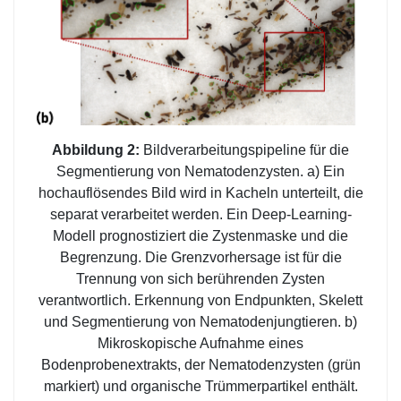
Abbildung 2:
Bildverarbeitungspipeline für die
Segmentierung von Nematodenzysten. a) Ein
hochauflösendes Bild wird in Kacheln unterteilt, die
separat verarbeitet werden. Ein Deep-Learning-
Modell prognostiziert die Zystenmaske und die
Begrenzung. Die Grenzvorhersage ist für die
Trennung von sich berührenden Zysten
verantwortlich. Erkennung von Endpunkten, Skelett
und Segmentierung von Nematodenjungtieren. b)
Mikroskopische Aufnahme eines
Bodenprobenextrakts, der Nematodenzysten (grün
markiert) und organische Trümmerpartikel enthält.