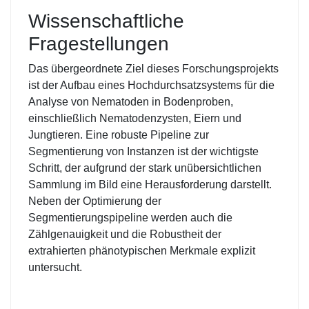
Wissenschaftliche
Fragestellungen
Das übergeordnete Ziel dieses Forschungsprojekts
ist der Aufbau eines Hochdurchsatzsystems für die
Analyse von Nematoden in Bodenproben,
einschließlich Nematodenzysten, Eiern und
Jungtieren. Eine robuste Pipeline zur
Segmentierung von Instanzen ist der wichtigste
Schritt, der aufgrund der stark unübersichtlichen
Sammlung im Bild eine Herausforderung darstellt.
Neben der Optimierung der
Segmentierungspipeline werden auch die
Zählgenauigkeit und die Robustheit der
extrahierten phänotypischen Merkmale explizit
untersucht.