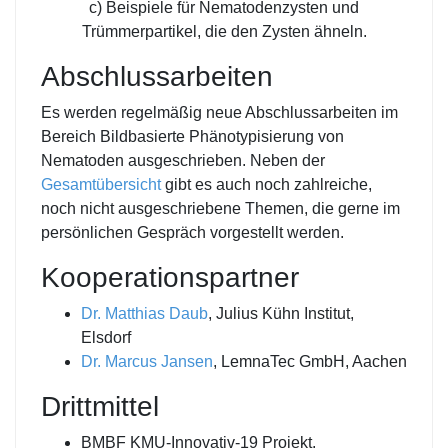
c) Beispiele für Nematodenzysten und
Trümmerpartikel, die den Zysten ähneln.
Abschlussarbeiten
Es werden regelmäßig neue Abschlussarbeiten im
Bereich Bildbasierte Phänotypisierung von
Nematoden ausgeschrieben. Neben der
Gesamtübersicht
gibt es auch noch zahlreiche,
noch nicht ausgeschriebene Themen, die gerne im
persönlichen Gespräch vorgestellt werden.
Kooperationspartner
Dr. Matthias Daub
, Julius Kühn Institut,
Elsdorf
Dr. Marcus Jansen
, LemnaTec GmbH, Aachen
Drittmittel
BMBF KMU-Innovativ-19 Projekt.