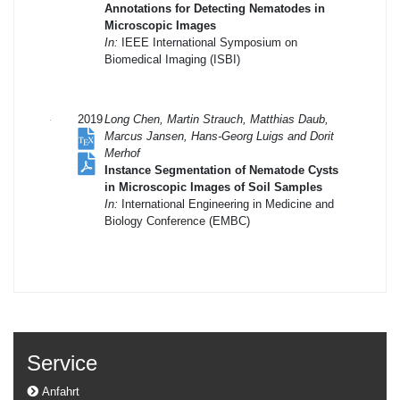
Annotations for Detecting Nematodes in
Microscopic Images
In:
IEEE International Symposium on
Biomedical Imaging (ISBI)
2019
Long Chen, Martin Strauch, Matthias Daub,
Marcus Jansen, Hans-Georg Luigs and Dorit
Merhof
Instance Segmentation of Nematode Cysts
in Microscopic Images of Soil Samples
In:
International Engineering in Medicine and
Biology Conference (EMBC)
Service
Anfahrt