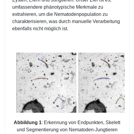
umfassendere phänotypische Merkmale zu
extrahieren, um die Nematodenpopulation zu
charakterisieren, was durch manuelle Verarbeitung
ebenfalls nicht möglich ist.
Abbildung 1
: Erkennung von Endpunkten, Skelett
und Segmentierung von Nematoden-Jungtieren