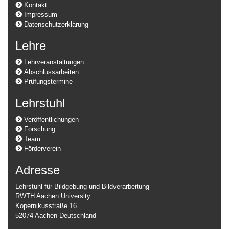
Kontakt
Impressum
Datenschutzerklärung
Lehre
Lehrveranstaltungen
Abschlussarbeiten
Prüfungstermine
Lehrstuhl
Veröffentlichungen
Forschung
Team
Förderverein
Adresse
Lehrstuhl für Bildgebung und Bildverarbeitung
RWTH Aachen University
Kopernikusstraße 16
52074 Aachen Deutschland