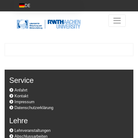
DE
Service
Anfahrt
Kontakt
Impressum
Datenschutzerklärung
Lehre
Lehrveranstaltungen
Abschlussarbeiten