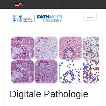
DE
Digitale Pathologie