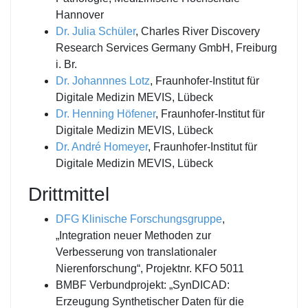
Hannover
Dr. Julia Schüler
, Charles River Discovery
Research Services Germany GmbH, Freiburg
i. Br.
Dr. Johannnes Lotz
, Fraunhofer-Institut für
Digitale Medizin MEVIS, Lübeck
Dr. Henning Höfener
, Fraunhofer-Institut für
Digitale Medizin MEVIS, Lübeck
Dr. André Homeyer
, Fraunhofer-Institut für
Digitale Medizin MEVIS, Lübeck
Drittmittel
DFG Klinische Forschungsgruppe
,
„Integration neuer Methoden zur
Verbesserung von translationaler
Nierenforschung“, Projektnr. KFO 5011
BMBF Verbundprojekt: „SynDICAD:
Erzeugung Synthetischer Daten für die