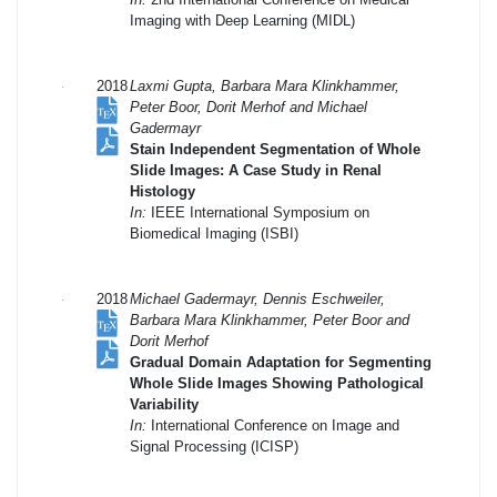
Imaging with Deep Learning (MIDL)
2018
Laxmi Gupta, Barbara Mara Klinkhammer,
Peter Boor, Dorit Merhof and Michael
Gadermayr
Stain Independent Segmentation of Whole
Slide Images: A Case Study in Renal
Histology
In:
IEEE International Symposium on
Biomedical Imaging (ISBI)
2018
Michael Gadermayr, Dennis Eschweiler,
Barbara Mara Klinkhammer, Peter Boor and
Dorit Merhof
Gradual Domain Adaptation for Segmenting
Whole Slide Images Showing Pathological
Variability
In:
International Conference on Image and
Signal Processing (ICISP)