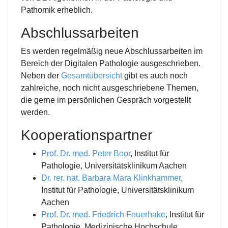
Pathomik erheblich.
Abschlussarbeiten
Es werden regelmäßig neue Abschlussarbeiten im
Bereich der Digitalen Pathologie ausgeschrieben.
Neben der
Gesamtübersicht
gibt es auch noch
zahlreiche, noch nicht ausgeschriebene Themen,
die gerne im persönlichen Gespräch vorgestellt
werden.
Kooperationspartner
Prof. Dr. med. Peter Boor
, Institut für
Pathologie, Universitätsklinikum Aachen
Dr. rer. nat. Barbara Mara Klinkhammer
,
Institut für Pathologie, Universitätsklinikum
Aachen
Prof. Dr. med. Friedrich Feuerhake
, Institut für
Pathologie, Medizinische Hochschule