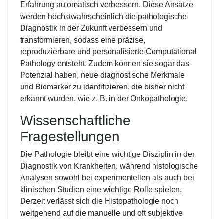
Erfahrung automatisch verbessern. Diese Ansätze
werden höchstwahrscheinlich die pathologische
Diagnostik in der Zukunft verbessern und
transformieren, sodass eine präzise,
reproduzierbare und personalisierte Computational
Pathology entsteht. Zudem können sie sogar das
Potenzial haben, neue diagnostische Merkmale
und Biomarker zu identifizieren, die bisher nicht
erkannt wurden, wie z. B. in der Onkopathologie.
Wissenschaftliche
Fragestellungen
Die Pathologie bleibt eine wichtige Disziplin in der
Diagnostik von Krankheiten, während histologische
Analysen sowohl bei experimentellen als auch bei
klinischen Studien eine wichtige Rolle spielen.
Derzeit verlässt sich die Histopathologie noch
weitgehend auf die manuelle und oft subjektive