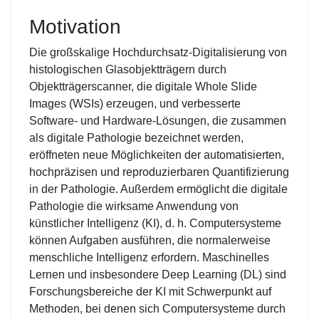
Motivation
Die großskalige Hochdurchsatz-Digitalisierung von
histologischen Glasobjektträgern durch
Objektträgerscanner, die digitale Whole Slide
Images (WSIs) erzeugen, und verbesserte
Software- und Hardware-Lösungen, die zusammen
als digitale Pathologie bezeichnet werden,
eröffneten neue Möglichkeiten der automatisierten,
hochpräzisen und reproduzierbaren Quantifizierung
in der Pathologie. Außerdem ermöglicht die digitale
Pathologie die wirksame Anwendung von
künstlicher Intelligenz (KI), d. h. Computersysteme
können Aufgaben ausführen, die normalerweise
menschliche Intelligenz erfordern. Maschinelles
Lernen und insbesondere Deep Learning (DL) sind
Forschungsbereiche der KI mit Schwerpunkt auf
Methoden, bei denen sich Computersysteme durch