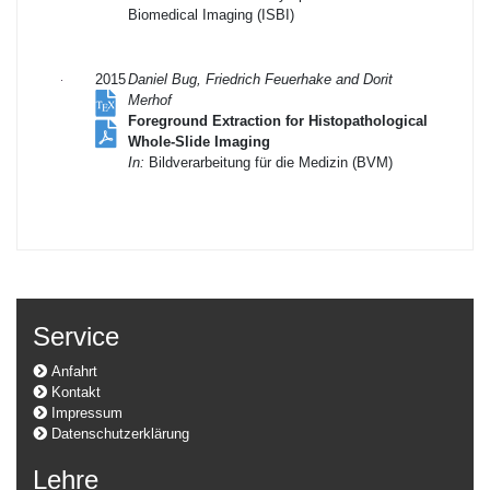
Biomedical Imaging (ISBI)
2015
Daniel Bug, Friedrich Feuerhake and Dorit
Merhof
Foreground Extraction for Histopathological
Whole-Slide Imaging
In:
Bildverarbeitung für die Medizin (BVM)
Service
Anfahrt
Kontakt
Impressum
Datenschutzerklärung
Lehre