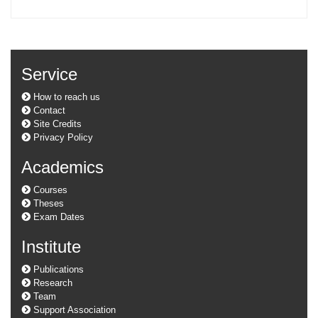
Service
How to reach us
Contact
Site Credits
Privacy Policy
Academics
Courses
Theses
Exam Dates
Institute
Publications
Research
Team
Support Association