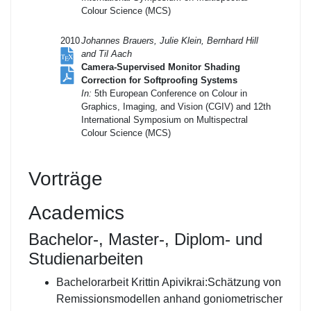
Colour Science (MCS)
2010
Johannes Brauers, Julie Klein, Bernhard Hill
and Til Aach
Camera-Supervised Monitor Shading
Correction for Softproofing Systems
In:
5th European Conference on Colour in
Graphics, Imaging, and Vision (CGIV) and 12th
International Symposium on Multispectral
Colour Science (MCS)
Vorträge
Academics
Bachelor-, Master-, Diplom- und
Studienarbeiten
Bachelorarbeit Krittin Apivikrai:Schätzung von
Remissionsmodellen anhand goniometrischer