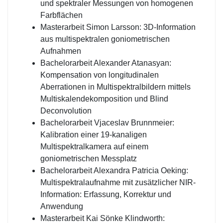
und spektraler Messungen von homogenen
Farbflächen
Masterarbeit Simon Larsson: 3D-Information
aus multispektralen goniometrischen
Aufnahmen
Bachelorarbeit Alexander Atanasyan:
Kompensation von longitudinalen
Aberrationen in Multispektralbildern mittels
Multiskalendekomposition und Blind
Deconvolution
Bachelorarbeit Vjaceslav Brunnmeier:
Kalibration einer 19-kanaligen
Multispektralkamera auf einem
goniometrischen Messplatz
Bachelorarbeit Alexandra Patricia Oeking:
Multispektralaufnahme mit zusätzlicher NIR-
Information: Erfassung, Korrektur und
Anwendung
Masterarbeit Kai Sönke Klindworth: