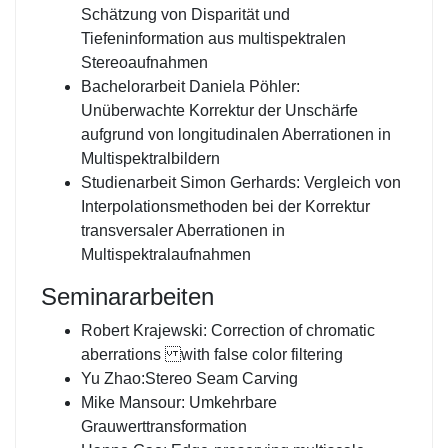
Schätzung von Disparität und
Tiefeninformation aus multispektralen
Stereoaufnahmen
Bachelorarbeit Daniela Pöhler:
Unüberwachte Korrektur der Unschärfe
aufgrund von longitudinalen Aberrationen in
Multispektralbildern
Studienarbeit Simon Gerhards: Vergleich von
Interpolationsmethoden bei der Korrektur
transversaler Aberrationen in
Multispektralaufnahmen
Seminararbeiten
Robert Krajewski: Correction of chromatic
aberrations with false color filtering
Yu Zhao:Stereo Seam Carving
Mike Mansour: Umkehrbare
Grauwerttransformation