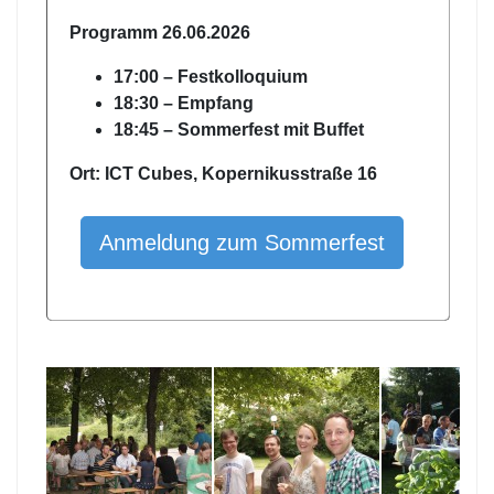
Programm 26.06.2026
17:00 – Festkolloquium
18:30 – Empfang
18:45 – Sommerfest mit Buffet
Ort: ICT Cubes, Kopernikusstraße 16
Anmeldung zum Sommerfest