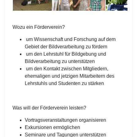
Wozu ein Förderverein?
um Wissenschaft und Forschung auf dem
Gebiet der Bildverarbeitung zu fördern
um den Lehrstuhl für Bildgebung und
Bildverarbeitung zu unterstützen
um den Kontakt zwischen Mitgliedern,
ehemaligen und jetzigen Mitarbeitern des
Lehrstuhls und Studenten zu stärken
Was will der Förderverein leisten?
Vortragsveranstaltungen organisieren
Exkursionen ermöglichen
Seminare und Tagungen unterstützen