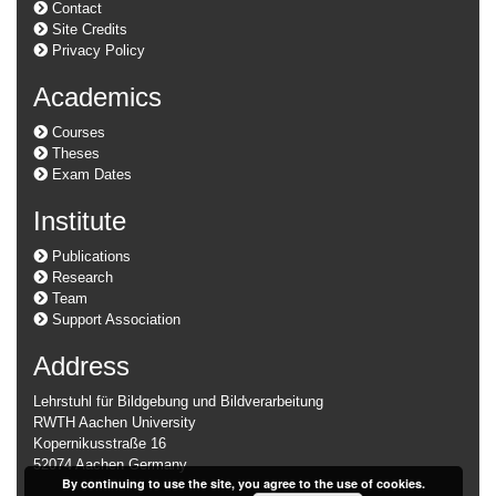
Contact
Site Credits
Privacy Policy
Academics
Courses
Theses
Exam Dates
Institute
Publications
Research
Team
Support Association
Address
Lehrstuhl für Bildgebung und Bildverarbeitung
RWTH Aachen University
Kopernikusstraße 16
52074 Aachen Germany
By continuing to use the site, you agree to the use of cookies.