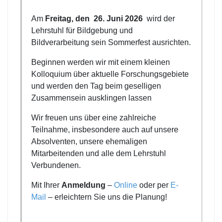
Am
Freitag, den 26. Juni 2026
wird der
Lehrstuhl für Bildgebung und
Bildverarbeitung sein Sommerfest ausrichten.
Beginnen werden wir mit einem kleinen
Kolloquium über aktuelle Forschungsgebiete
und werden den Tag beim geselligen
Zusammensein ausklingen lassen
Wir freuen uns über eine zahlreiche
Teilnahme, insbesondere auch auf unsere
Absolventen, unsere ehemaligen
Mitarbeitenden und alle dem Lehrstuhl
Verbundenen.
Mit Ihrer
Anmeldung
–
Online
oder per
E-
Mail
– erleichtern Sie uns die Planung!