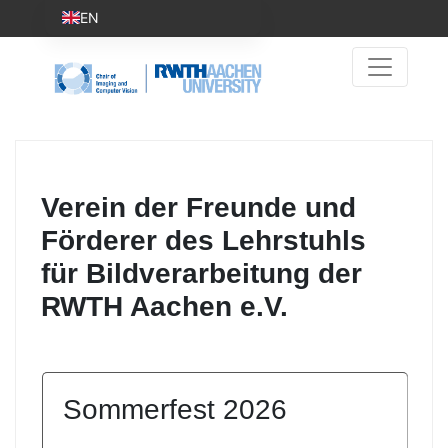
EN
Verein der Freunde und
Förderer des Lehrstuhls
für Bildverarbeitung der
RWTH Aachen e.V.
Sommerfest 2026