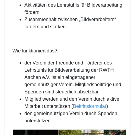
Aktivitäten des Lehrstuhls für Bildverarbeitung
fördern
Zusammenhalt zwischen „Bildverarbeitern“
fördern und stärken
Wie funktioniert das?
der Verein der Freunde und Förderer des
Lehrstuhls für Bildverarbeitung der RWTH
Aachen e.V. ist ein eingetragener
gemeinnütziger Verein. Mitgliedsbeiträge und
Spenden sind steuerlich absetzbar.
Mitglied werden und den Verein durch aktive
Mitarbeit unterstützen (
Beitrittsformular
)
den gemeinnützigen Verein durch Spenden
unterstützen