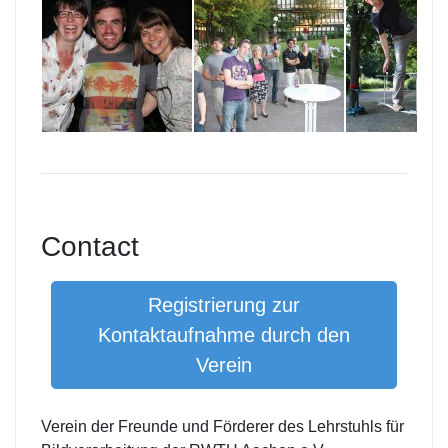
Contact
Registrierung zur
Kontaktaufnahme durch den
Verein
Verein der Freunde und Förderer des Lehrstuhls für