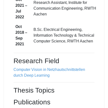
Research Assistant, Institute for
2021 –
Communication Engineering, RWTH
Jul
Aachen
2022
Oct
B.Sc. Electrical Engineering,
2018 –
Information Technology & Technical
Sep
Computer Science, RWTH Aachen
2021
Research Field
Computer Vision in Netzhautschnittstellen
durch Deep Learning
Thesis Topics
Publications