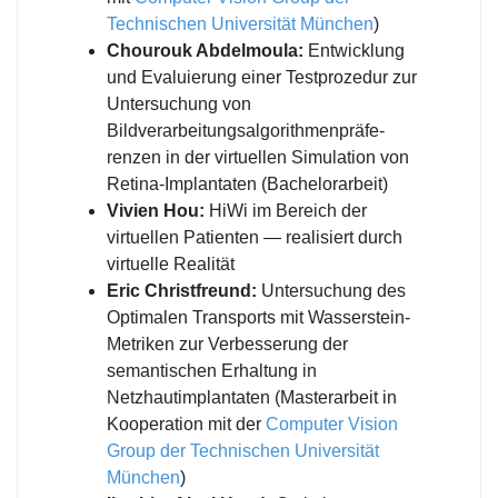
Technischen Universität München
)
Chourouk Abdelmoula:
Entwicklung
und Evaluierung einer Testprozedur zur
Untersuchung von
Bildverarbeitungsalgorithmenpräfe-
renzen in der virtuellen Simulation von
Retina-Implantaten (Bachelorarbeit)
Vivien Hou:
HiWi im Bereich der
virtuellen Patienten — realisiert durch
virtuelle Realität
Eric Christfreund:
Untersuchung des
Optimalen Transports mit Wasserstein-
Metriken zur Verbesserung der
semantischen Erhaltung in
Netzhautimplantaten (Masterarbeit in
Kooperation mit der
Computer Vision
Group der Technischen Universität
München
)