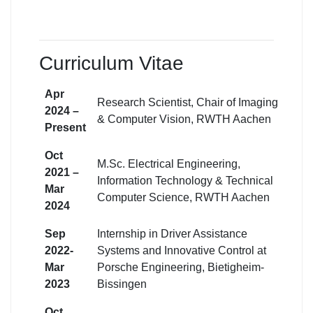
Curriculum Vitae
Apr
Research Scientist, Chair of Imaging
2024 –
& Computer Vision, RWTH Aachen
Present
Oct
M.Sc. Electrical Engineering,
2021 –
Information Technology & Technical
Mar
Computer Science, RWTH Aachen
2024
Sep
Internship in Driver Assistance
2022-
Systems and Innovative Control at
Mar
Porsche Engineering, Bietigheim-
2023
Bissingen
Oct