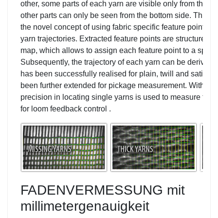
other, some parts of each yarn are visible only from the fab
other parts can only be seen from the bottom side. This ch
the novel concept of using fabric specific feature points a
yarn trajectories. Extracted feature points are structured 
map, which allows to assign each feature point to a specif
Subsequently, the trajectory of each yarn can be derived. 
has been successfully realised for plain, twill and satin 
been further extended for pickage measurement. Within th
precision in locating single yarns is used to measure the 
for loom feedback control .
FADENVERMESSUNG mit
millimetergenauigkeit